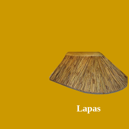
Lapas